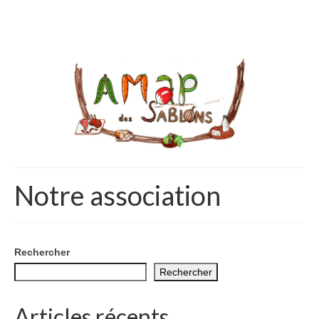
Notre association
Rechercher
Rechercher
Articles récents