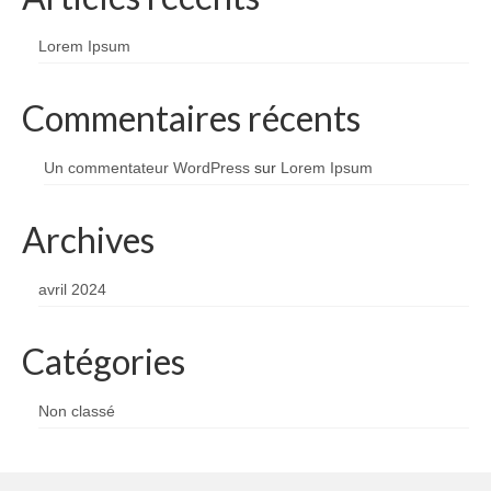
Lorem Ipsum
Commentaires récents
Un commentateur WordPress
sur
Lorem Ipsum
Archives
avril 2024
Catégories
Non classé